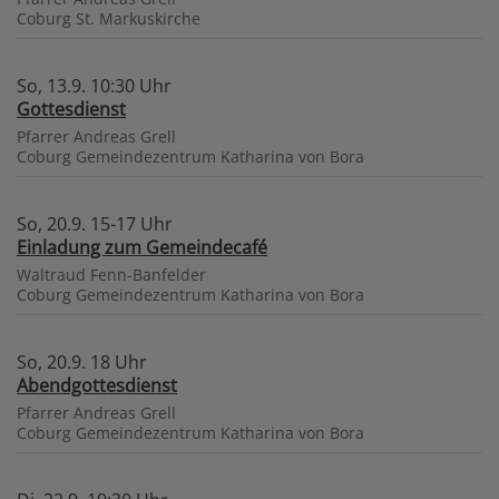
Coburg
St. Markuskirche
So, 13.9. 10:30 Uhr
Gottesdienst
Pfarrer Andreas Grell
Coburg
Gemeindezentrum Katharina von Bora
So, 20.9. 15-17 Uhr
Einladung zum Gemeindecafé
Waltraud Fenn-Banfelder
Coburg
Gemeindezentrum Katharina von Bora
So, 20.9. 18 Uhr
Abendgottesdienst
Pfarrer Andreas Grell
Coburg
Gemeindezentrum Katharina von Bora